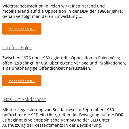
Widerstandstradition in Polen wirkt inspirierend und
mobilisierend auf die Opposition in der DDR der 1980er Jahre.
Genau verfolgt man deren Entwicklung ...
mehr erfahren ...
Lernfeld Polen
Zwischen 1976 und 1980 agiert die Opposition in Polen völlig
offen. Es gelingt ihr u.a. über eigene Verlage und Publikationen,
eine unabhängige Öffentlichkeit herzustellen.
mehr erfahren ...
„Bazillus“ Solidarność
Mit der Legalisierung von Solidarność im September 1980
befürchtet die SED ein Übergreifen der Bewegung auf die DDR.
Es beginnt eine antipolnische Kampagne der SED unter
Ausnutzung der Ressentiments in der Bevölkerung.