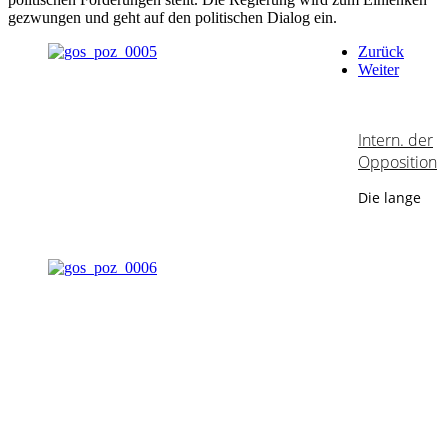
gezwungen und geht auf den politischen Dialog ein.
Zurück
Weiter
Intern. der
Opposition
Die lange