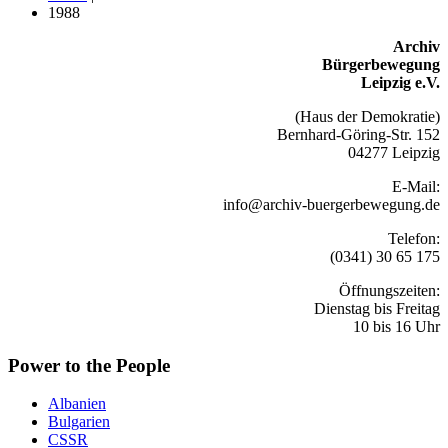
1988
Archiv
Bürgerbewegung
Leipzig e.V.
(Haus der Demokratie)
Bernhard-Göring-Str. 152
04277 Leipzig
E-Mail:
info@archiv-buergerbewegung.de
Telefon:
(0341) 30 65 175
Öffnungszeiten:
Dienstag bis Freitag
10 bis 16 Uhr
Power to the People
Albanien
Bulgarien
CSSR