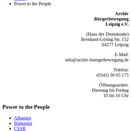
Power to the People
Archiv
Bürgerbewegung
Leipzig e.V.
(Haus der Demokratie)
Bernhard-Göring-Str. 152
04277 Leipzig
E-Mail:
info@archiv-buergerbewegung.de
Telefon:
(0341) 30 65 175
Öffnungszeiten:
Dienstag bis Freitag
10 bis 16 Uhr
Power to the People
Albanien
Bulgarien
CSSR