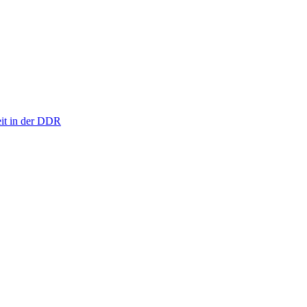
eit in der DDR