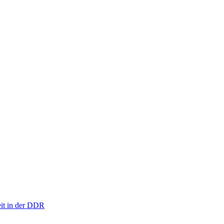
eit in der DDR