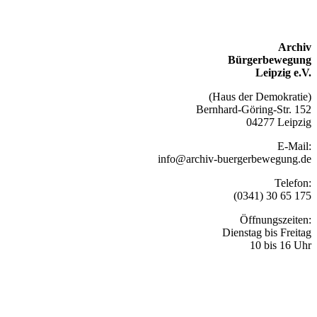
Archiv
Bürgerbewegung
Leipzig e.V.
(Haus der Demokratie)
Bernhard-Göring-Str. 152
04277 Leipzig
E-Mail:
info@archiv-buergerbewegung.de
Telefon:
(0341) 30 65 175
Öffnungszeiten:
Dienstag bis Freitag
10 bis 16 Uhr