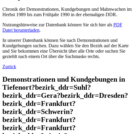
Chronik der Demonstrationen, Kundgebungen und Mahnwachen im
Herbst 1989 bis zum Frühjahr 1990 in der ehemaligen DDR.
Nutzungshinweise zur Datenbank können Sie sich hier als
PDF
Datei herunterladen
.
In unserer Datenbank können Sie nach Demonstrationen und
Kundgebungen suchen. Dazu wählen Sie den Bezirk auf der Karte
und Sie bekommen eine Übersicht über alle Orte oder suchen Sie
geziehlt nach einem Ort über die Suchmaske rechts.
Zurück
Demonstrationen und Kundgebungen in
Tiefenort?bezirk_ddr=Suhl?
bezirk_ddr=Gera?bezirk_ddr=Dresden?
bezirk_ddr=Frankfurt?
bezirk_ddr=Schwerin?
bezirk_ddr=Frankfurt?
bezirk_ddr=Frankfurt?