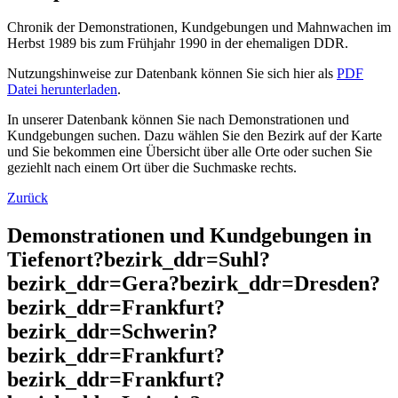
Chronik der Demonstrationen, Kundgebungen und Mahnwachen im
Herbst 1989 bis zum Frühjahr 1990 in der ehemaligen DDR.
Nutzungshinweise zur Datenbank können Sie sich hier als
PDF
Datei herunterladen
.
In unserer Datenbank können Sie nach Demonstrationen und
Kundgebungen suchen. Dazu wählen Sie den Bezirk auf der Karte
und Sie bekommen eine Übersicht über alle Orte oder suchen Sie
geziehlt nach einem Ort über die Suchmaske rechts.
Zurück
Demonstrationen und Kundgebungen in
Tiefenort?bezirk_ddr=Suhl?
bezirk_ddr=Gera?bezirk_ddr=Dresden?
bezirk_ddr=Frankfurt?
bezirk_ddr=Schwerin?
bezirk_ddr=Frankfurt?
bezirk_ddr=Frankfurt?