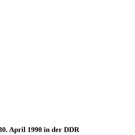
30. April 1990 in der DDR