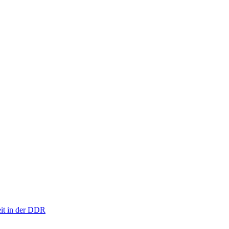
eit in der DDR