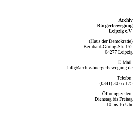
Archiv
Bürgerbewegung
Leipzig e.V.
(Haus der Demokratie)
Bernhard-Göring-Str. 152
04277 Leipzig
E-Mail:
info@archiv-buergerbewegung.de
Telefon:
(0341) 30 65 175
Öffnungszeiten:
Dienstag bis Freitag
10 bis 16 Uhr