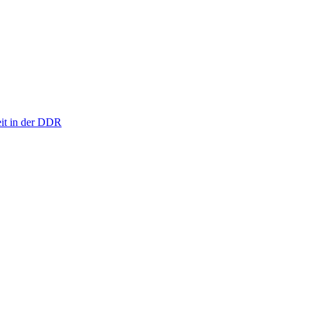
eit in der DDR