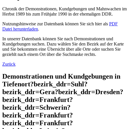
Chronik der Demonstrationen, Kundgebungen und Mahnwachen im
Herbst 1989 bis zum Frühjahr 1990 in der ehemaligen DDR.
Nutzungshinweise zur Datenbank können Sie sich hier als
PDF
Datei herunterladen
.
In unserer Datenbank können Sie nach Demonstrationen und
Kundgebungen suchen. Dazu wählen Sie den Bezirk auf der Karte
und Sie bekommen eine Übersicht über alle Orte oder suchen Sie
geziehlt nach einem Ort über die Suchmaske rechts.
Zurück
Demonstrationen und Kundgebungen in
Tiefenort?bezirk_ddr=Suhl?
bezirk_ddr=Gera?bezirk_ddr=Dresden?
bezirk_ddr=Frankfurt?
bezirk_ddr=Schwerin?
bezirk_ddr=Frankfurt?
bezirk_ddr=Frankfurt?