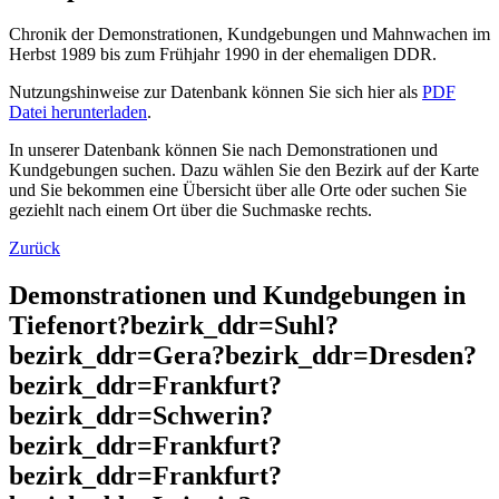
Chronik der Demonstrationen, Kundgebungen und Mahnwachen im
Herbst 1989 bis zum Frühjahr 1990 in der ehemaligen DDR.
Nutzungshinweise zur Datenbank können Sie sich hier als
PDF
Datei herunterladen
.
In unserer Datenbank können Sie nach Demonstrationen und
Kundgebungen suchen. Dazu wählen Sie den Bezirk auf der Karte
und Sie bekommen eine Übersicht über alle Orte oder suchen Sie
geziehlt nach einem Ort über die Suchmaske rechts.
Zurück
Demonstrationen und Kundgebungen in
Tiefenort?bezirk_ddr=Suhl?
bezirk_ddr=Gera?bezirk_ddr=Dresden?
bezirk_ddr=Frankfurt?
bezirk_ddr=Schwerin?
bezirk_ddr=Frankfurt?
bezirk_ddr=Frankfurt?