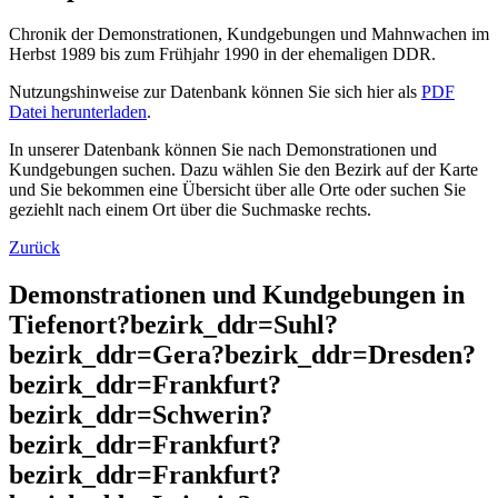
Chronik der Demonstrationen, Kundgebungen und Mahnwachen im
Herbst 1989 bis zum Frühjahr 1990 in der ehemaligen DDR.
Nutzungshinweise zur Datenbank können Sie sich hier als
PDF
Datei herunterladen
.
In unserer Datenbank können Sie nach Demonstrationen und
Kundgebungen suchen. Dazu wählen Sie den Bezirk auf der Karte
und Sie bekommen eine Übersicht über alle Orte oder suchen Sie
geziehlt nach einem Ort über die Suchmaske rechts.
Zurück
Demonstrationen und Kundgebungen in
Tiefenort?bezirk_ddr=Suhl?
bezirk_ddr=Gera?bezirk_ddr=Dresden?
bezirk_ddr=Frankfurt?
bezirk_ddr=Schwerin?
bezirk_ddr=Frankfurt?
bezirk_ddr=Frankfurt?