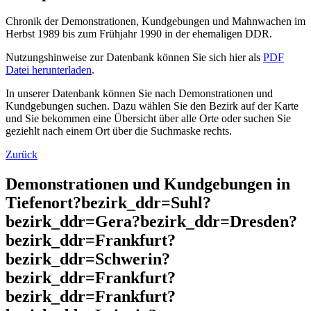
Chronik der Demonstrationen, Kundgebungen und Mahnwachen im
Herbst 1989 bis zum Frühjahr 1990 in der ehemaligen DDR.
Nutzungshinweise zur Datenbank können Sie sich hier als
PDF
Datei herunterladen
.
In unserer Datenbank können Sie nach Demonstrationen und
Kundgebungen suchen. Dazu wählen Sie den Bezirk auf der Karte
und Sie bekommen eine Übersicht über alle Orte oder suchen Sie
geziehlt nach einem Ort über die Suchmaske rechts.
Zurück
Demonstrationen und Kundgebungen in
Tiefenort?bezirk_ddr=Suhl?
bezirk_ddr=Gera?bezirk_ddr=Dresden?
bezirk_ddr=Frankfurt?
bezirk_ddr=Schwerin?
bezirk_ddr=Frankfurt?
bezirk_ddr=Frankfurt?