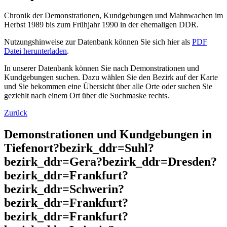
Chronik der Demonstrationen, Kundgebungen und Mahnwachen im
Herbst 1989 bis zum Frühjahr 1990 in der ehemaligen DDR.
Nutzungshinweise zur Datenbank können Sie sich hier als
PDF
Datei herunterladen
.
In unserer Datenbank können Sie nach Demonstrationen und
Kundgebungen suchen. Dazu wählen Sie den Bezirk auf der Karte
und Sie bekommen eine Übersicht über alle Orte oder suchen Sie
geziehlt nach einem Ort über die Suchmaske rechts.
Zurück
Demonstrationen und Kundgebungen in
Tiefenort?bezirk_ddr=Suhl?
bezirk_ddr=Gera?bezirk_ddr=Dresden?
bezirk_ddr=Frankfurt?
bezirk_ddr=Schwerin?
bezirk_ddr=Frankfurt?
bezirk_ddr=Frankfurt?