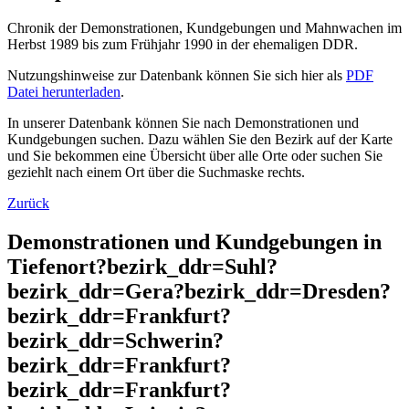
Chronik der Demonstrationen, Kundgebungen und Mahnwachen im
Herbst 1989 bis zum Frühjahr 1990 in der ehemaligen DDR.
Nutzungshinweise zur Datenbank können Sie sich hier als
PDF
Datei herunterladen
.
In unserer Datenbank können Sie nach Demonstrationen und
Kundgebungen suchen. Dazu wählen Sie den Bezirk auf der Karte
und Sie bekommen eine Übersicht über alle Orte oder suchen Sie
geziehlt nach einem Ort über die Suchmaske rechts.
Zurück
Demonstrationen und Kundgebungen in
Tiefenort?bezirk_ddr=Suhl?
bezirk_ddr=Gera?bezirk_ddr=Dresden?
bezirk_ddr=Frankfurt?
bezirk_ddr=Schwerin?
bezirk_ddr=Frankfurt?
bezirk_ddr=Frankfurt?