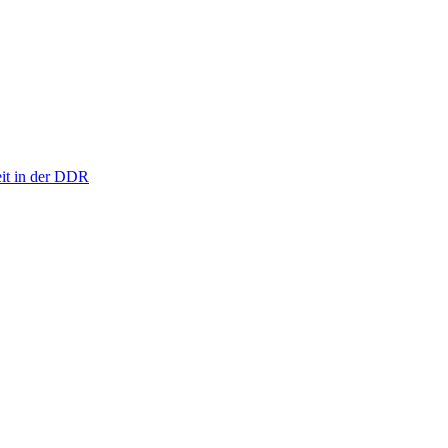
eit in der DDR