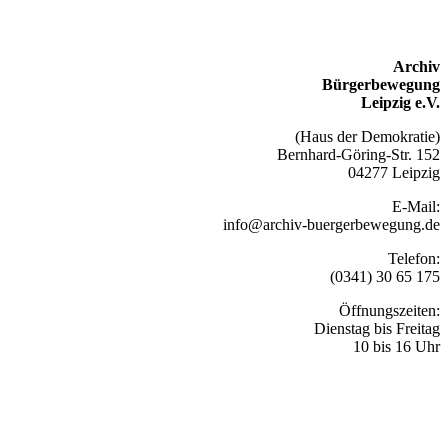
Archiv
Bürgerbewegung
Leipzig e.V.
(Haus der Demokratie)
Bernhard-Göring-Str. 152
04277 Leipzig
E-Mail:
info@archiv-buergerbewegung.de
Telefon:
(0341) 30 65 175
Öffnungszeiten:
Dienstag bis Freitag
10 bis 16 Uhr