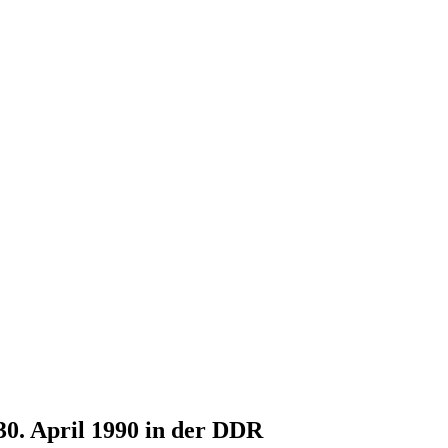
30. April 1990 in der DDR