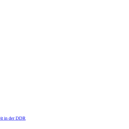
eit in der DDR