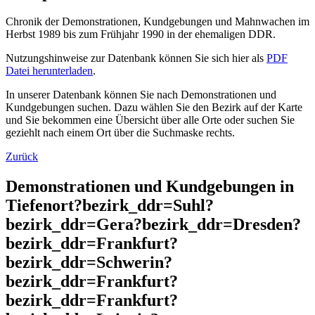
Chronik der Demonstrationen, Kundgebungen und Mahnwachen im
Herbst 1989 bis zum Frühjahr 1990 in der ehemaligen DDR.
Nutzungshinweise zur Datenbank können Sie sich hier als
PDF
Datei herunterladen
.
In unserer Datenbank können Sie nach Demonstrationen und
Kundgebungen suchen. Dazu wählen Sie den Bezirk auf der Karte
und Sie bekommen eine Übersicht über alle Orte oder suchen Sie
geziehlt nach einem Ort über die Suchmaske rechts.
Zurück
Demonstrationen und Kundgebungen in
Tiefenort?bezirk_ddr=Suhl?
bezirk_ddr=Gera?bezirk_ddr=Dresden?
bezirk_ddr=Frankfurt?
bezirk_ddr=Schwerin?
bezirk_ddr=Frankfurt?
bezirk_ddr=Frankfurt?