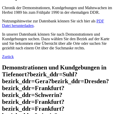
Chronik der Demonstrationen, Kundgebungen und Mahnwachen im
Herbst 1989 bis zum Frühjahr 1990 in der ehemaligen DDR.
Nutzungshinweise zur Datenbank können Sie sich hier als
PDF
Datei herunterladen
.
In unserer Datenbank können Sie nach Demonstrationen und
Kundgebungen suchen. Dazu wählen Sie den Bezirk auf der Karte
und Sie bekommen eine Übersicht über alle Orte oder suchen Sie
geziehlt nach einem Ort über die Suchmaske rechts.
Zurück
Demonstrationen und Kundgebungen in
Tiefenort?bezirk_ddr=Suhl?
bezirk_ddr=Gera?bezirk_ddr=Dresden?
bezirk_ddr=Frankfurt?
bezirk_ddr=Schwerin?
bezirk_ddr=Frankfurt?
bezirk_ddr=Frankfurt?