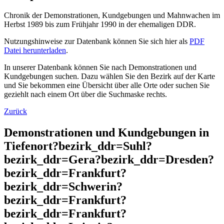
Chronik der Demonstrationen, Kundgebungen und Mahnwachen im
Herbst 1989 bis zum Frühjahr 1990 in der ehemaligen DDR.
Nutzungshinweise zur Datenbank können Sie sich hier als
PDF
Datei herunterladen
.
In unserer Datenbank können Sie nach Demonstrationen und
Kundgebungen suchen. Dazu wählen Sie den Bezirk auf der Karte
und Sie bekommen eine Übersicht über alle Orte oder suchen Sie
geziehlt nach einem Ort über die Suchmaske rechts.
Zurück
Demonstrationen und Kundgebungen in
Tiefenort?bezirk_ddr=Suhl?
bezirk_ddr=Gera?bezirk_ddr=Dresden?
bezirk_ddr=Frankfurt?
bezirk_ddr=Schwerin?
bezirk_ddr=Frankfurt?
bezirk_ddr=Frankfurt?