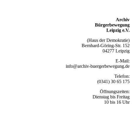
Archiv
Bürgerbewegung
Leipzig e.V.
(Haus der Demokratie)
Bernhard-Göring-Str. 152
04277 Leipzig
E-Mail:
info@archiv-buergerbewegung.de
Telefon:
(0341) 30 65 175
Öffnungszeiten:
Dienstag bis Freitag
10 bis 16 Uhr