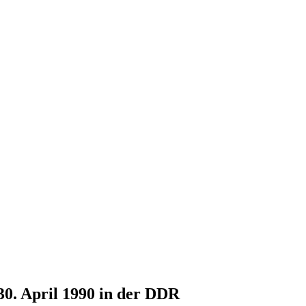
30. April 1990 in der DDR