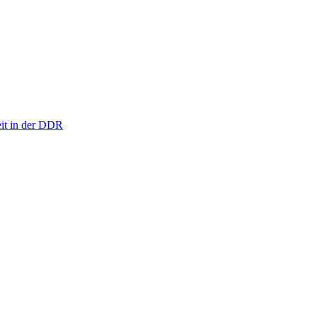
eit in der DDR