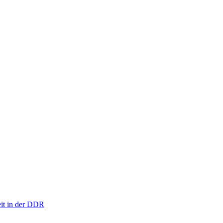
eit in der DDR