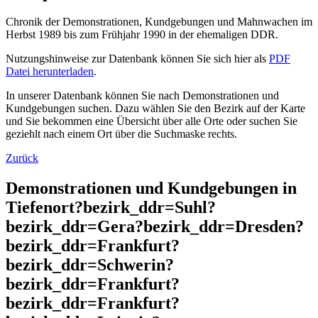
Chronik der Demonstrationen, Kundgebungen und Mahnwachen im
Herbst 1989 bis zum Frühjahr 1990 in der ehemaligen DDR.
Nutzungshinweise zur Datenbank können Sie sich hier als
PDF
Datei herunterladen
.
In unserer Datenbank können Sie nach Demonstrationen und
Kundgebungen suchen. Dazu wählen Sie den Bezirk auf der Karte
und Sie bekommen eine Übersicht über alle Orte oder suchen Sie
geziehlt nach einem Ort über die Suchmaske rechts.
Zurück
Demonstrationen und Kundgebungen in
Tiefenort?bezirk_ddr=Suhl?
bezirk_ddr=Gera?bezirk_ddr=Dresden?
bezirk_ddr=Frankfurt?
bezirk_ddr=Schwerin?
bezirk_ddr=Frankfurt?
bezirk_ddr=Frankfurt?