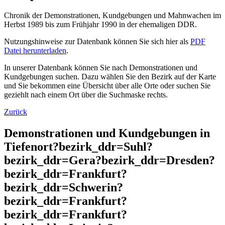
Chronik der Demonstrationen, Kundgebungen und Mahnwachen im
Herbst 1989 bis zum Frühjahr 1990 in der ehemaligen DDR.
Nutzungshinweise zur Datenbank können Sie sich hier als
PDF
Datei herunterladen
.
In unserer Datenbank können Sie nach Demonstrationen und
Kundgebungen suchen. Dazu wählen Sie den Bezirk auf der Karte
und Sie bekommen eine Übersicht über alle Orte oder suchen Sie
geziehlt nach einem Ort über die Suchmaske rechts.
Zurück
Demonstrationen und Kundgebungen in
Tiefenort?bezirk_ddr=Suhl?
bezirk_ddr=Gera?bezirk_ddr=Dresden?
bezirk_ddr=Frankfurt?
bezirk_ddr=Schwerin?
bezirk_ddr=Frankfurt?
bezirk_ddr=Frankfurt?