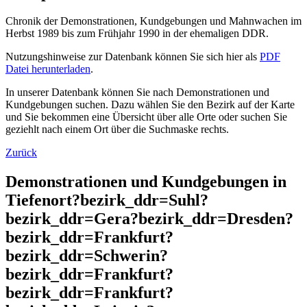
Chronik der Demonstrationen, Kundgebungen und Mahnwachen im
Herbst 1989 bis zum Frühjahr 1990 in der ehemaligen DDR.
Nutzungshinweise zur Datenbank können Sie sich hier als
PDF
Datei herunterladen
.
In unserer Datenbank können Sie nach Demonstrationen und
Kundgebungen suchen. Dazu wählen Sie den Bezirk auf der Karte
und Sie bekommen eine Übersicht über alle Orte oder suchen Sie
geziehlt nach einem Ort über die Suchmaske rechts.
Zurück
Demonstrationen und Kundgebungen in
Tiefenort?bezirk_ddr=Suhl?
bezirk_ddr=Gera?bezirk_ddr=Dresden?
bezirk_ddr=Frankfurt?
bezirk_ddr=Schwerin?
bezirk_ddr=Frankfurt?
bezirk_ddr=Frankfurt?