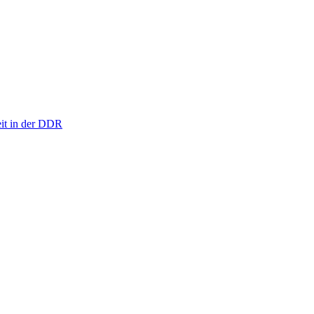
eit in der DDR