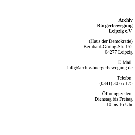
Archiv
Bürgerbewegung
Leipzig e.V.
(Haus der Demokratie)
Bernhard-Göring-Str. 152
04277 Leipzig
E-Mail:
info@archiv-buergerbewegung.de
Telefon:
(0341) 30 65 175
Öffnungszeiten:
Dienstag bis Freitag
10 bis 16 Uhr