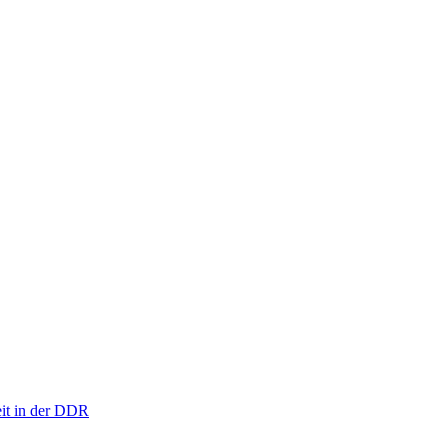
eit in der DDR