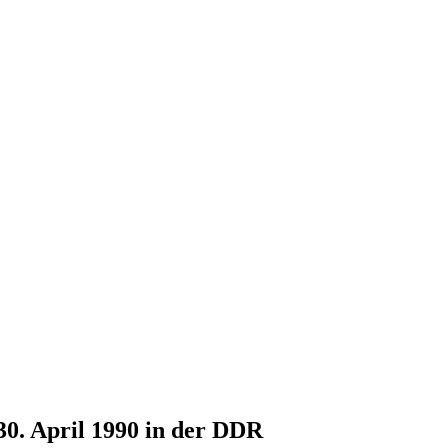
30. April 1990 in der DDR