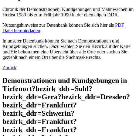
Chronik der Demonstrationen, Kundgebungen und Mahnwachen im
Herbst 1989 bis zum Frühjahr 1990 in der ehemaligen DDR.
Nutzungshinweise zur Datenbank können Sie sich hier als
PDF
Datei herunterladen
.
In unserer Datenbank können Sie nach Demonstrationen und
Kundgebungen suchen. Dazu wählen Sie den Bezirk auf der Karte
und Sie bekommen eine Übersicht über alle Orte oder suchen Sie
geziehlt nach einem Ort über die Suchmaske rechts.
Zurück
Demonstrationen und Kundgebungen in
Tiefenort?bezirk_ddr=Suhl?
bezirk_ddr=Gera?bezirk_ddr=Dresden?
bezirk_ddr=Frankfurt?
bezirk_ddr=Schwerin?
bezirk_ddr=Frankfurt?
bezirk_ddr=Frankfurt?