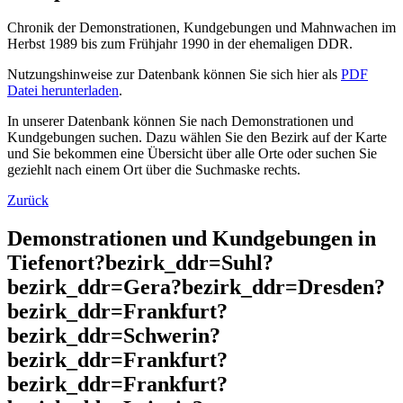
Chronik der Demonstrationen, Kundgebungen und Mahnwachen im
Herbst 1989 bis zum Frühjahr 1990 in der ehemaligen DDR.
Nutzungshinweise zur Datenbank können Sie sich hier als
PDF
Datei herunterladen
.
In unserer Datenbank können Sie nach Demonstrationen und
Kundgebungen suchen. Dazu wählen Sie den Bezirk auf der Karte
und Sie bekommen eine Übersicht über alle Orte oder suchen Sie
geziehlt nach einem Ort über die Suchmaske rechts.
Zurück
Demonstrationen und Kundgebungen in
Tiefenort?bezirk_ddr=Suhl?
bezirk_ddr=Gera?bezirk_ddr=Dresden?
bezirk_ddr=Frankfurt?
bezirk_ddr=Schwerin?
bezirk_ddr=Frankfurt?
bezirk_ddr=Frankfurt?