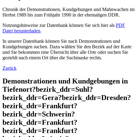
Chronik der Demonstrationen, Kundgebungen und Mahnwachen im
Herbst 1989 bis zum Frühjahr 1990 in der ehemaligen DDR.
Nutzungshinweise zur Datenbank können Sie sich hier als
PDF
Datei herunterladen
.
In unserer Datenbank können Sie nach Demonstrationen und
Kundgebungen suchen. Dazu wählen Sie den Bezirk auf der Karte
und Sie bekommen eine Übersicht über alle Orte oder suchen Sie
geziehlt nach einem Ort über die Suchmaske rechts.
Zurück
Demonstrationen und Kundgebungen in
Tiefenort?bezirk_ddr=Suhl?
bezirk_ddr=Gera?bezirk_ddr=Dresden?
bezirk_ddr=Frankfurt?
bezirk_ddr=Schwerin?
bezirk_ddr=Frankfurt?
bezirk_ddr=Frankfurt?