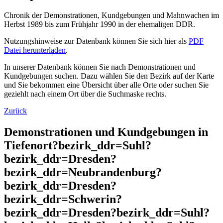
Chronik der Demonstrationen, Kundgebungen und Mahnwachen im
Herbst 1989 bis zum Frühjahr 1990 in der ehemaligen DDR.
Nutzungshinweise zur Datenbank können Sie sich hier als
PDF
Datei herunterladen
.
In unserer Datenbank können Sie nach Demonstrationen und
Kundgebungen suchen. Dazu wählen Sie den Bezirk auf der Karte
und Sie bekommen eine Übersicht über alle Orte oder suchen Sie
geziehlt nach einem Ort über die Suchmaske rechts.
Zurück
Demonstrationen und Kundgebungen in
Tiefenort?bezirk_ddr=Suhl?
bezirk_ddr=Dresden?
bezirk_ddr=Neubrandenburg?
bezirk_ddr=Dresden?
bezirk_ddr=Schwerin?
bezirk_ddr=Dresden?bezirk_ddr=Suhl?