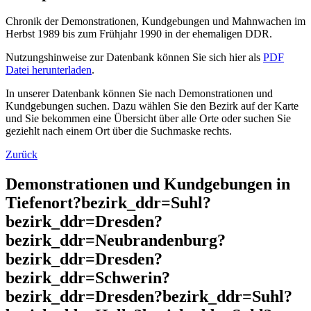
Chronik der Demonstrationen, Kundgebungen und Mahnwachen im
Herbst 1989 bis zum Frühjahr 1990 in der ehemaligen DDR.
Nutzungshinweise zur Datenbank können Sie sich hier als
PDF
Datei herunterladen
.
In unserer Datenbank können Sie nach Demonstrationen und
Kundgebungen suchen. Dazu wählen Sie den Bezirk auf der Karte
und Sie bekommen eine Übersicht über alle Orte oder suchen Sie
geziehlt nach einem Ort über die Suchmaske rechts.
Zurück
Demonstrationen und Kundgebungen in
Tiefenort?bezirk_ddr=Suhl?
bezirk_ddr=Dresden?
bezirk_ddr=Neubrandenburg?
bezirk_ddr=Dresden?
bezirk_ddr=Schwerin?
bezirk_ddr=Dresden?bezirk_ddr=Suhl?