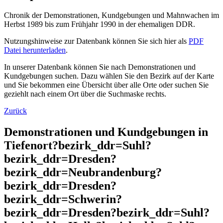
Chronik der Demonstrationen, Kundgebungen und Mahnwachen im
Herbst 1989 bis zum Frühjahr 1990 in der ehemaligen DDR.
Nutzungshinweise zur Datenbank können Sie sich hier als
PDF
Datei herunterladen
.
In unserer Datenbank können Sie nach Demonstrationen und
Kundgebungen suchen. Dazu wählen Sie den Bezirk auf der Karte
und Sie bekommen eine Übersicht über alle Orte oder suchen Sie
geziehlt nach einem Ort über die Suchmaske rechts.
Zurück
Demonstrationen und Kundgebungen in
Tiefenort?bezirk_ddr=Suhl?
bezirk_ddr=Dresden?
bezirk_ddr=Neubrandenburg?
bezirk_ddr=Dresden?
bezirk_ddr=Schwerin?
bezirk_ddr=Dresden?bezirk_ddr=Suhl?