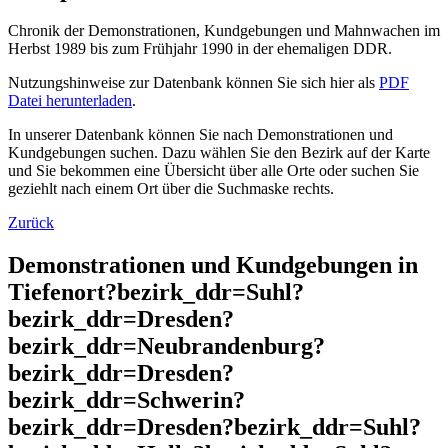
Chronik der Demonstrationen, Kundgebungen und Mahnwachen im
Herbst 1989 bis zum Frühjahr 1990 in der ehemaligen DDR.
Nutzungshinweise zur Datenbank können Sie sich hier als
PDF
Datei herunterladen
.
In unserer Datenbank können Sie nach Demonstrationen und
Kundgebungen suchen. Dazu wählen Sie den Bezirk auf der Karte
und Sie bekommen eine Übersicht über alle Orte oder suchen Sie
geziehlt nach einem Ort über die Suchmaske rechts.
Zurück
Demonstrationen und Kundgebungen in
Tiefenort?bezirk_ddr=Suhl?
bezirk_ddr=Dresden?
bezirk_ddr=Neubrandenburg?
bezirk_ddr=Dresden?
bezirk_ddr=Schwerin?
bezirk_ddr=Dresden?bezirk_ddr=Suhl?