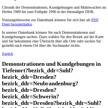
Chronik der Demonstrationen, Kundgebungen und Mahnwachen im
Herbst 1989 bis zum Frühjahr 1990 in der ehemaligen DDR.
Nutzungshinweise zur Datenbank können Sie sich hier als
PDF
Datei herunterladen
.
In unserer Datenbank können Sie nach Demonstrationen und
Kundgebungen suchen. Dazu wählen Sie den Bezirk auf der Karte
und Sie bekommen eine Übersicht über alle Orte oder suchen Sie
geziehlt nach einem Ort über die Suchmaske rechts.
Zurück
Demonstrationen und Kundgebungen in
Tiefenort?bezirk_ddr=Suhl?
bezirk_ddr=Dresden?
bezirk_ddr=Neubrandenburg?
bezirk_ddr=Dresden?
bezirk_ddr=Schwerin?
bezirk_ddr=Dresden?bezirk_ddr=Suhl?