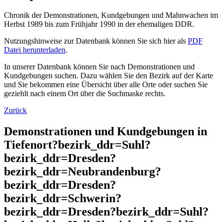
Chronik der Demonstrationen, Kundgebungen und Mahnwachen im
Herbst 1989 bis zum Frühjahr 1990 in der ehemaligen DDR.
Nutzungshinweise zur Datenbank können Sie sich hier als
PDF
Datei herunterladen
.
In unserer Datenbank können Sie nach Demonstrationen und
Kundgebungen suchen. Dazu wählen Sie den Bezirk auf der Karte
und Sie bekommen eine Übersicht über alle Orte oder suchen Sie
geziehlt nach einem Ort über die Suchmaske rechts.
Zurück
Demonstrationen und Kundgebungen in
Tiefenort?bezirk_ddr=Suhl?
bezirk_ddr=Dresden?
bezirk_ddr=Neubrandenburg?
bezirk_ddr=Dresden?
bezirk_ddr=Schwerin?
bezirk_ddr=Dresden?bezirk_ddr=Suhl?