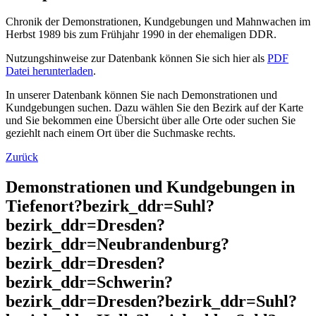
Chronik der Demonstrationen, Kundgebungen und Mahnwachen im
Herbst 1989 bis zum Frühjahr 1990 in der ehemaligen DDR.
Nutzungshinweise zur Datenbank können Sie sich hier als
PDF
Datei herunterladen
.
In unserer Datenbank können Sie nach Demonstrationen und
Kundgebungen suchen. Dazu wählen Sie den Bezirk auf der Karte
und Sie bekommen eine Übersicht über alle Orte oder suchen Sie
geziehlt nach einem Ort über die Suchmaske rechts.
Zurück
Demonstrationen und Kundgebungen in
Tiefenort?bezirk_ddr=Suhl?
bezirk_ddr=Dresden?
bezirk_ddr=Neubrandenburg?
bezirk_ddr=Dresden?
bezirk_ddr=Schwerin?
bezirk_ddr=Dresden?bezirk_ddr=Suhl?