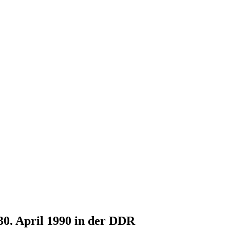
30. April 1990 in der DDR