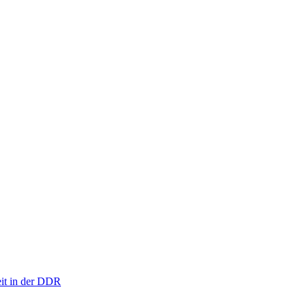
eit in der DDR