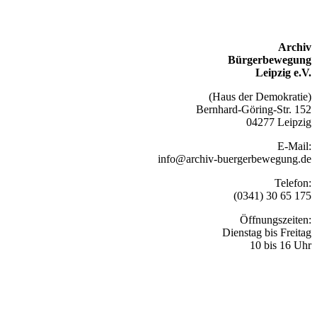
Archiv
Bürgerbewegung
Leipzig e.V.
(Haus der Demokratie)
Bernhard-Göring-Str. 152
04277 Leipzig
E-Mail:
info@archiv-buergerbewegung.de
Telefon:
(0341) 30 65 175
Öffnungszeiten:
Dienstag bis Freitag
10 bis 16 Uhr