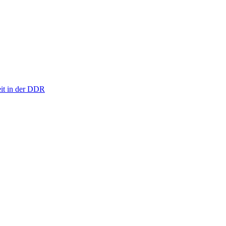
eit in der DDR