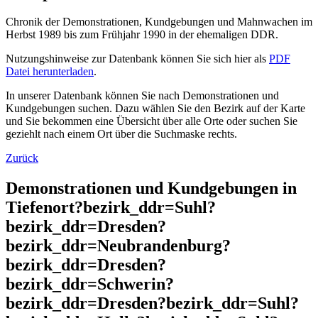
Chronik der Demonstrationen, Kundgebungen und Mahnwachen im
Herbst 1989 bis zum Frühjahr 1990 in der ehemaligen DDR.
Nutzungshinweise zur Datenbank können Sie sich hier als
PDF
Datei herunterladen
.
In unserer Datenbank können Sie nach Demonstrationen und
Kundgebungen suchen. Dazu wählen Sie den Bezirk auf der Karte
und Sie bekommen eine Übersicht über alle Orte oder suchen Sie
geziehlt nach einem Ort über die Suchmaske rechts.
Zurück
Demonstrationen und Kundgebungen in
Tiefenort?bezirk_ddr=Suhl?
bezirk_ddr=Dresden?
bezirk_ddr=Neubrandenburg?
bezirk_ddr=Dresden?
bezirk_ddr=Schwerin?
bezirk_ddr=Dresden?bezirk_ddr=Suhl?