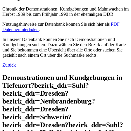
Chronik der Demonstrationen, Kundgebungen und Mahnwachen im
Herbst 1989 bis zum Frühjahr 1990 in der ehemaligen DDR.
Nutzungshinweise zur Datenbank können Sie sich hier als
PDF
Datei herunterladen
.
In unserer Datenbank können Sie nach Demonstrationen und
Kundgebungen suchen. Dazu wählen Sie den Bezirk auf der Karte
und Sie bekommen eine Übersicht über alle Orte oder suchen Sie
geziehlt nach einem Ort über die Suchmaske rechts.
Zurück
Demonstrationen und Kundgebungen in
Tiefenort?bezirk_ddr=Suhl?
bezirk_ddr=Dresden?
bezirk_ddr=Neubrandenburg?
bezirk_ddr=Dresden?
bezirk_ddr=Schwerin?
bezirk_ddr=Dresden?bezirk_ddr=Suhl?