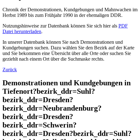
Chronik der Demonstrationen, Kundgebungen und Mahnwachen im
Herbst 1989 bis zum Frühjahr 1990 in der ehemaligen DDR.
Nutzungshinweise zur Datenbank können Sie sich hier als
PDF
Datei herunterladen
.
In unserer Datenbank können Sie nach Demonstrationen und
Kundgebungen suchen. Dazu wählen Sie den Bezirk auf der Karte
und Sie bekommen eine Übersicht über alle Orte oder suchen Sie
geziehlt nach einem Ort über die Suchmaske rechts.
Zurück
Demonstrationen und Kundgebungen in
Tiefenort?bezirk_ddr=Suhl?
bezirk_ddr=Dresden?
bezirk_ddr=Neubrandenburg?
bezirk_ddr=Dresden?
bezirk_ddr=Schwerin?
bezirk_ddr=Dresden?bezirk_ddr=Suhl?