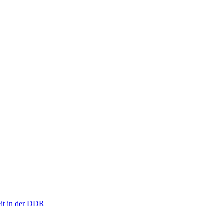
eit in der DDR