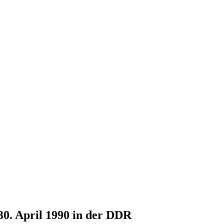
30. April 1990 in der DDR