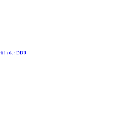
eit in der DDR