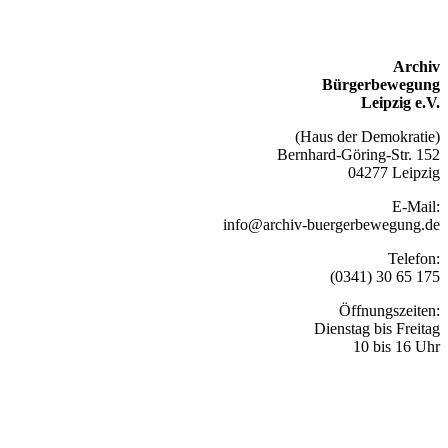
Archiv
Bürgerbewegung
Leipzig e.V.
(Haus der Demokratie)
Bernhard-Göring-Str. 152
04277 Leipzig
E-Mail:
info@archiv-buergerbewegung.de
Telefon:
(0341) 30 65 175
Öffnungszeiten:
Dienstag bis Freitag
10 bis 16 Uhr