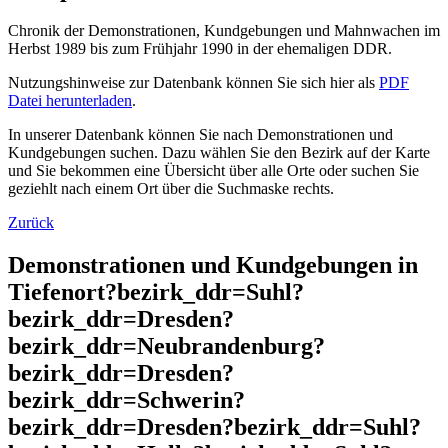
Chronik der Demonstrationen, Kundgebungen und Mahnwachen im
Herbst 1989 bis zum Frühjahr 1990 in der ehemaligen DDR.
Nutzungshinweise zur Datenbank können Sie sich hier als
PDF
Datei herunterladen
.
In unserer Datenbank können Sie nach Demonstrationen und
Kundgebungen suchen. Dazu wählen Sie den Bezirk auf der Karte
und Sie bekommen eine Übersicht über alle Orte oder suchen Sie
geziehlt nach einem Ort über die Suchmaske rechts.
Zurück
Demonstrationen und Kundgebungen in
Tiefenort?bezirk_ddr=Suhl?
bezirk_ddr=Dresden?
bezirk_ddr=Neubrandenburg?
bezirk_ddr=Dresden?
bezirk_ddr=Schwerin?
bezirk_ddr=Dresden?bezirk_ddr=Suhl?