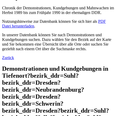
Chronik der Demonstrationen, Kundgebungen und Mahnwachen im
Herbst 1989 bis zum Frühjahr 1990 in der ehemaligen DDR.
Nutzungshinweise zur Datenbank können Sie sich hier als
PDF
Datei herunterladen
.
In unserer Datenbank können Sie nach Demonstrationen und
Kundgebungen suchen. Dazu wählen Sie den Bezirk auf der Karte
und Sie bekommen eine Übersicht über alle Orte oder suchen Sie
geziehlt nach einem Ort über die Suchmaske rechts.
Zurück
Demonstrationen und Kundgebungen in
Tiefenort?bezirk_ddr=Suhl?
bezirk_ddr=Dresden?
bezirk_ddr=Neubrandenburg?
bezirk_ddr=Dresden?
bezirk_ddr=Schwerin?
bezirk_ddr=Dresden?bezirk_ddr=Suhl?