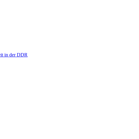
eit in der DDR