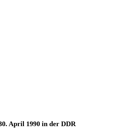
30. April 1990 in der DDR