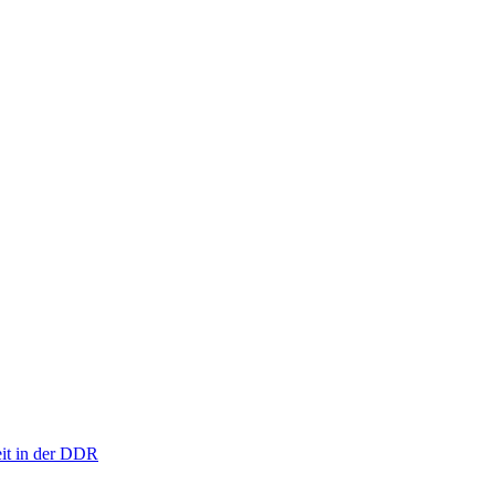
eit in der DDR