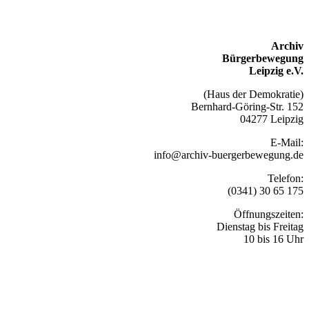
Archiv
Bürgerbewegung
Leipzig e.V.
(Haus der Demokratie)
Bernhard-Göring-Str. 152
04277 Leipzig
E-Mail:
info@archiv-buergerbewegung.de
Telefon:
(0341) 30 65 175
Öffnungszeiten:
Dienstag bis Freitag
10 bis 16 Uhr