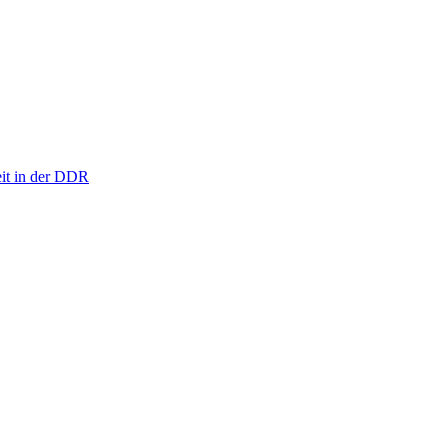
eit in der DDR