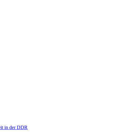
eit in der DDR