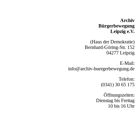
Archiv
Bürgerbewegung
Leipzig e.V.
(Haus der Demokratie)
Bernhard-Göring-Str. 152
04277 Leipzig
E-Mail:
info@archiv-buergerbewegung.de
Telefon:
(0341) 30 65 175
Öffnungszeiten:
Dienstag bis Freitag
10 bis 16 Uhr