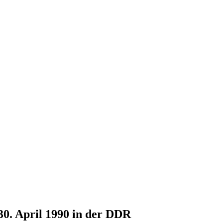
30. April 1990 in der DDR