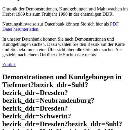
Chronik der Demonstrationen, Kundgebungen und Mahnwachen im
Herbst 1989 bis zum Frühjahr 1990 in der ehemaligen DDR.
Nutzungshinweise zur Datenbank können Sie sich hier als
PDF
Datei herunterladen
.
In unserer Datenbank können Sie nach Demonstrationen und
Kundgebungen suchen. Dazu wählen Sie den Bezirk auf der Karte
und Sie bekommen eine Übersicht über alle Orte oder suchen Sie
geziehlt nach einem Ort über die Suchmaske rechts.
Zurück
Demonstrationen und Kundgebungen in
Tiefenort?bezirk_ddr=Suhl?
bezirk_ddr=Dresden?
bezirk_ddr=Neubrandenburg?
bezirk_ddr=Dresden?
bezirk_ddr=Schwerin?
bezirk_ddr=Dresden?bezirk_ddr=Suhl?