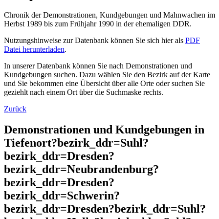
Chronik der Demonstrationen, Kundgebungen und Mahnwachen im
Herbst 1989 bis zum Frühjahr 1990 in der ehemaligen DDR.
Nutzungshinweise zur Datenbank können Sie sich hier als
PDF
Datei herunterladen
.
In unserer Datenbank können Sie nach Demonstrationen und
Kundgebungen suchen. Dazu wählen Sie den Bezirk auf der Karte
und Sie bekommen eine Übersicht über alle Orte oder suchen Sie
geziehlt nach einem Ort über die Suchmaske rechts.
Zurück
Demonstrationen und Kundgebungen in
Tiefenort?bezirk_ddr=Suhl?
bezirk_ddr=Dresden?
bezirk_ddr=Neubrandenburg?
bezirk_ddr=Dresden?
bezirk_ddr=Schwerin?
bezirk_ddr=Dresden?bezirk_ddr=Suhl?