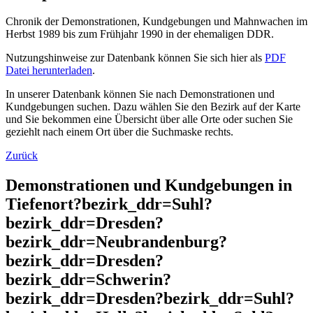
Chronik der Demonstrationen, Kundgebungen und Mahnwachen im
Herbst 1989 bis zum Frühjahr 1990 in der ehemaligen DDR.
Nutzungshinweise zur Datenbank können Sie sich hier als
PDF
Datei herunterladen
.
In unserer Datenbank können Sie nach Demonstrationen und
Kundgebungen suchen. Dazu wählen Sie den Bezirk auf der Karte
und Sie bekommen eine Übersicht über alle Orte oder suchen Sie
geziehlt nach einem Ort über die Suchmaske rechts.
Zurück
Demonstrationen und Kundgebungen in
Tiefenort?bezirk_ddr=Suhl?
bezirk_ddr=Dresden?
bezirk_ddr=Neubrandenburg?
bezirk_ddr=Dresden?
bezirk_ddr=Schwerin?
bezirk_ddr=Dresden?bezirk_ddr=Suhl?