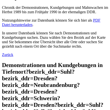
Chronik der Demonstrationen, Kundgebungen und Mahnwachen im
Herbst 1989 bis zum Frühjahr 1990 in der ehemaligen DDR.
Nutzungshinweise zur Datenbank können Sie sich hier als
PDF
Datei herunterladen
.
In unserer Datenbank können Sie nach Demonstrationen und
Kundgebungen suchen. Dazu wählen Sie den Bezirk auf der Karte
und Sie bekommen eine Übersicht über alle Orte oder suchen Sie
geziehlt nach einem Ort über die Suchmaske rechts.
Zurück
Demonstrationen und Kundgebungen in
Tiefenort?bezirk_ddr=Suhl?
bezirk_ddr=Dresden?
bezirk_ddr=Neubrandenburg?
bezirk_ddr=Dresden?
bezirk_ddr=Schwerin?
bezirk_ddr=Dresden?bezirk_ddr=Suhl?