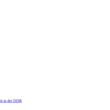
eit in der DDR