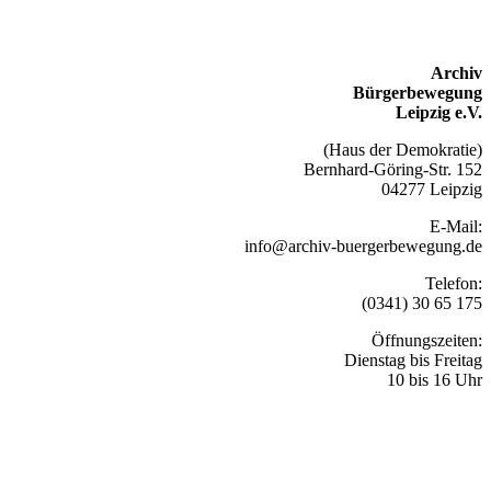
Archiv
Bürgerbewegung
Leipzig e.V.
(Haus der Demokratie)
Bernhard-Göring-Str. 152
04277 Leipzig
E-Mail:
info@archiv-buergerbewegung.de
Telefon:
(0341) 30 65 175
Öffnungszeiten:
Dienstag bis Freitag
10 bis 16 Uhr