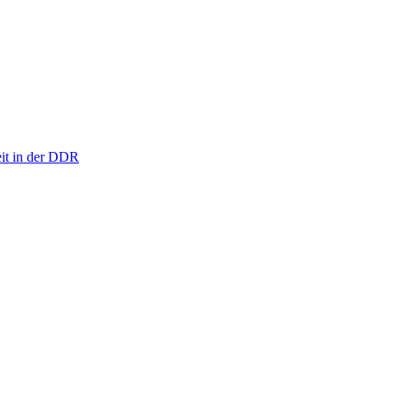
eit in der DDR