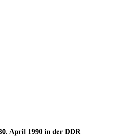
30. April 1990 in der DDR