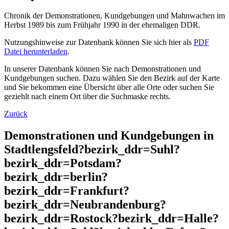
Chronik der Demonstrationen, Kundgebungen und Mahnwachen im
Herbst 1989 bis zum Frühjahr 1990 in der ehemaligen DDR.
Nutzungshinweise zur Datenbank können Sie sich hier als
PDF
Datei herunterladen
.
In unserer Datenbank können Sie nach Demonstrationen und
Kundgebungen suchen. Dazu wählen Sie den Bezirk auf der Karte
und Sie bekommen eine Übersicht über alle Orte oder suchen Sie
geziehlt nach einem Ort über die Suchmaske rechts.
Zurück
Demonstrationen und Kundgebungen in
Stadtlengsfeld?bezirk_ddr=Suhl?
bezirk_ddr=Potsdam?
bezirk_ddr=berlin?
bezirk_ddr=Frankfurt?
bezirk_ddr=Neubrandenburg?
bezirk_ddr=Rostock?bezirk_ddr=Halle?