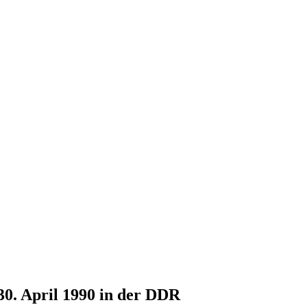
30. April 1990 in der DDR