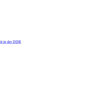
eit in der DDR