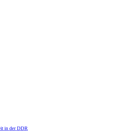
eit in der DDR