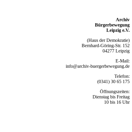
Archiv
Bürgerbewegung
Leipzig e.V.
(Haus der Demokratie)
Bernhard-Göring-Str. 152
04277 Leipzig
E-Mail:
info@archiv-buergerbewegung.de
Telefon:
(0341) 30 65 175
Öffnungszeiten:
Dienstag bis Freitag
10 bis 16 Uhr