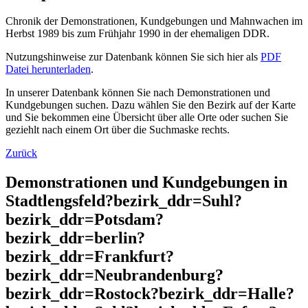
Chronik der Demonstrationen, Kundgebungen und Mahnwachen im
Herbst 1989 bis zum Frühjahr 1990 in der ehemaligen DDR.
Nutzungshinweise zur Datenbank können Sie sich hier als
PDF
Datei herunterladen
.
In unserer Datenbank können Sie nach Demonstrationen und
Kundgebungen suchen. Dazu wählen Sie den Bezirk auf der Karte
und Sie bekommen eine Übersicht über alle Orte oder suchen Sie
geziehlt nach einem Ort über die Suchmaske rechts.
Zurück
Demonstrationen und Kundgebungen in
Stadtlengsfeld?bezirk_ddr=Suhl?
bezirk_ddr=Potsdam?
bezirk_ddr=berlin?
bezirk_ddr=Frankfurt?
bezirk_ddr=Neubrandenburg?
bezirk_ddr=Rostock?bezirk_ddr=Halle?