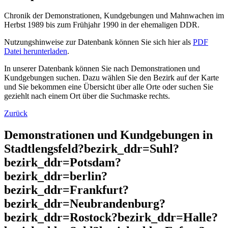
Chronik der Demonstrationen, Kundgebungen und Mahnwachen im
Herbst 1989 bis zum Frühjahr 1990 in der ehemaligen DDR.
Nutzungshinweise zur Datenbank können Sie sich hier als
PDF
Datei herunterladen
.
In unserer Datenbank können Sie nach Demonstrationen und
Kundgebungen suchen. Dazu wählen Sie den Bezirk auf der Karte
und Sie bekommen eine Übersicht über alle Orte oder suchen Sie
geziehlt nach einem Ort über die Suchmaske rechts.
Zurück
Demonstrationen und Kundgebungen in
Stadtlengsfeld?bezirk_ddr=Suhl?
bezirk_ddr=Potsdam?
bezirk_ddr=berlin?
bezirk_ddr=Frankfurt?
bezirk_ddr=Neubrandenburg?
bezirk_ddr=Rostock?bezirk_ddr=Halle?