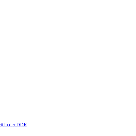
eit in der DDR