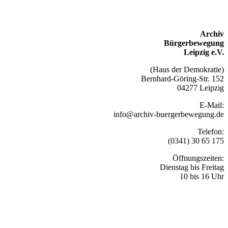
Archiv
Bürgerbewegung
Leipzig e.V.
(Haus der Demokratie)
Bernhard-Göring-Str. 152
04277 Leipzig
E-Mail:
info@archiv-buergerbewegung.de
Telefon:
(0341) 30 65 175
Öffnungszeiten:
Dienstag bis Freitag
10 bis 16 Uhr