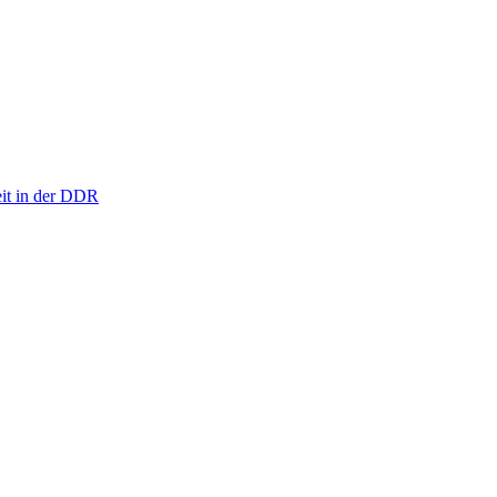
eit in der DDR