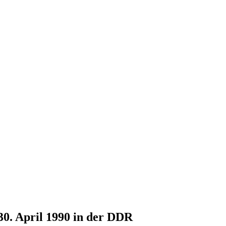
30. April 1990 in der DDR